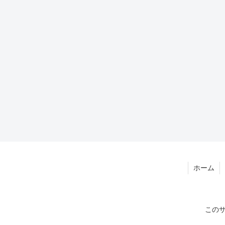
ホーム
このサ