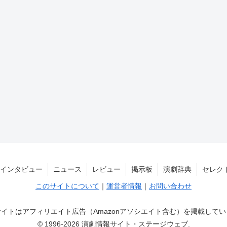
インタビュー
ニュース
レビュー
掲示板
演劇辞典
セレク
このサイトについて
｜
運営者情報
｜
お問い合わせ
イトはアフィリエイト広告（Amazonアソシエイト含む）を掲載して
© 1996-2026 演劇情報サイト・ステージウェブ.