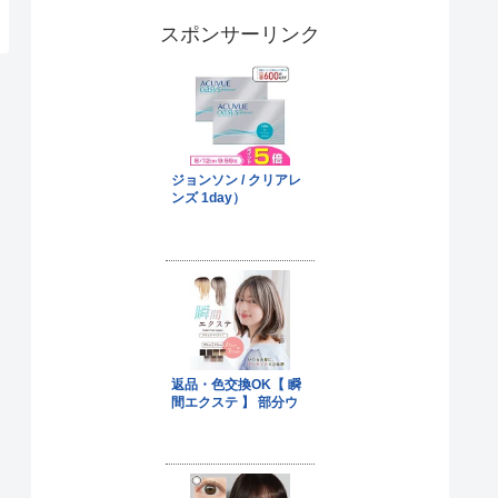
スポンサーリンク