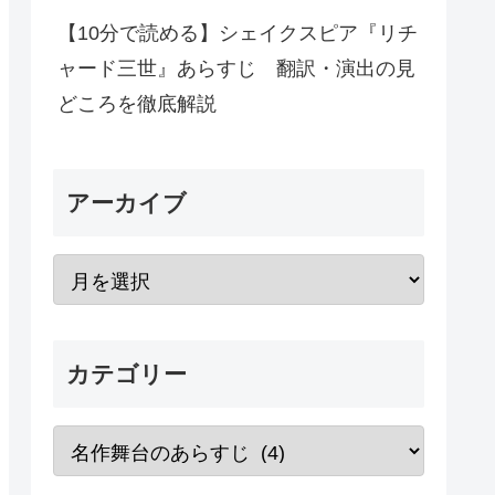
【10分で読める】シェイクスピア『リチ
ャード三世』あらすじ 翻訳・演出の見
どころを徹底解説
アーカイブ
カテゴリー