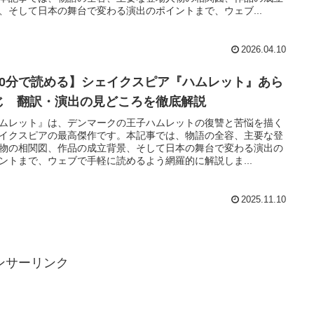
、そして日本の舞台で変わる演出のポイントまで、ウェブ...
2026.04.10
10分で読める】シェイクスピア『ハムレット』あら
じ 翻訳・演出の見どころを徹底解説
ムレット』は、デンマークの王子ハムレットの復讐と苦悩を描く
イクスピアの最高傑作です。本記事では、物語の全容、主要な登
物の相関図、作品の成立背景、そして日本の舞台で変わる演出の
ントまで、ウェブで手軽に読めるよう網羅的に解説しま...
2025.11.10
ンサーリンク