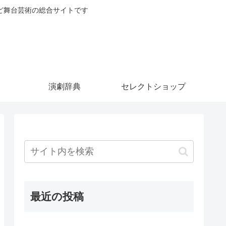
ど舞台芸術の総合サイトです
演劇辞典
セレクトショップ
最近の投稿