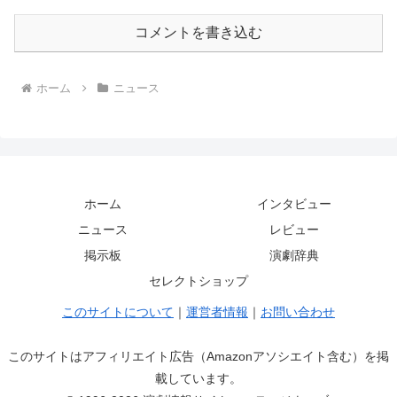
コメントを書き込む
ホーム
ニュース
ホーム
インタビュー
ニュース
レビュー
掲示板
演劇辞典
セレクトショップ
このサイトについて
｜
運営者情報
｜
お問い合わせ
このサイトはアフィリエイト広告（Amazonアソシエイト含む）を掲
載しています。