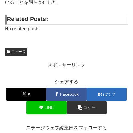
いることを明らかにした。
Related Posts:
No related posts.
ニュース
スポンサーリンク
シェアする
X
Facebook
はてブ
LINE
コピー
ステージウェブ編集部をフォローする