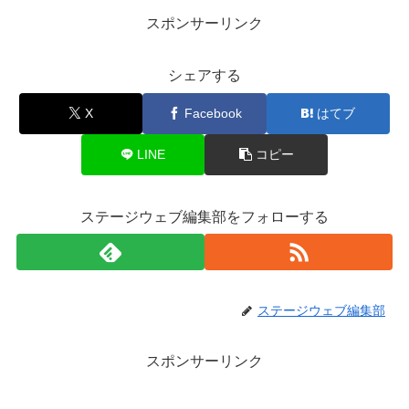
スポンサーリンク
シェアする
X
Facebook
はてブ
LINE
コピー
ステージウェブ編集部をフォローする
ステージウェブ編集部
スポンサーリンク