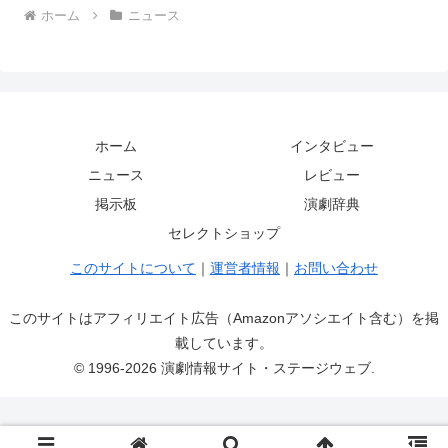
ホーム
ニュース
ホーム
インタビュー
ニュース
レビュー
掲示板
演劇辞典
セレクトショップ
このサイトについて
｜
運営者情報
｜
お問い合わせ
このサイトはアフィリエイト広告（Amazonアソシエイト含む）を掲
載しています。
© 1996-2026 演劇情報サイト・ステージウェブ.