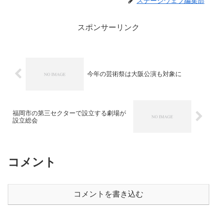
ステージウェブ編集部
スポンサーリンク
今年の芸術祭は大阪公演も対象に
福岡市の第三セクターで設立する劇場が
設立総会
コメント
コメントを書き込む