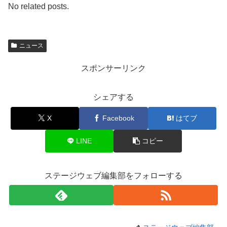
No related posts.
ニュース
スポンサーリンク
シェアする
X
Facebook
はてブ
LINE
コピー
ステージウェブ編集部をフォローする