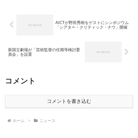
AICTが野田秀樹をゲストにシンポジウム
「シアター・クリティック・ナウ」開催
新国立劇場が「芸術監督の任期等検討委
員会」を設置
コメント
コメントを書き込む
ホーム
ニュース