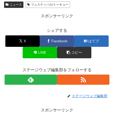
ニュース
フェスティバル/トーキョー
スポンサーリンク
シェアする
X
Facebook
はてブ
LINE
コピー
ステージウェブ編集部をフォローする
ステージウェブ編集部
スポンサーリンク