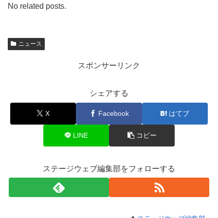
No related posts.
ニュース
スポンサーリンク
シェアする
X
Facebook
はてブ
LINE
コピー
ステージウェブ編集部をフォローする