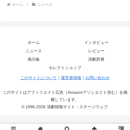
ホーム
ニュース
ホーム
インタビュー
ニュース
レビュー
掲示板
演劇辞典
セレクトショップ
このサイトについて
｜
運営者情報
｜
お問い合わせ
このサイトはアフィリエイト広告（Amazonアソシエイト含む）を掲
載しています。
© 1996-2026 演劇情報サイト・ステージウェブ.