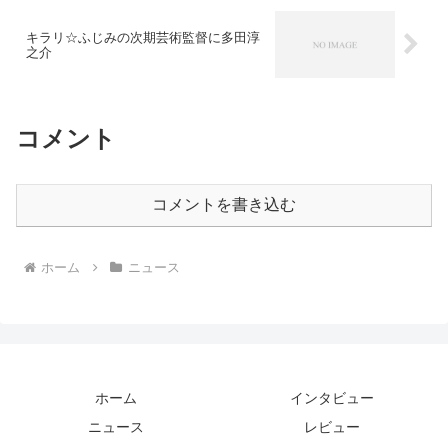
キラリ☆ふじみの次期芸術監督に多田淳
之介
コメント
コメントを書き込む
ホーム
ニュース
ホーム
インタビュー
ニュース
レビュー