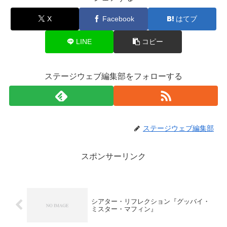
X
Facebook
はてブ
LINE
コピー
ステージウェブ編集部をフォローする
ステージウェブ編集部
スポンサーリンク
シアター・リフレクション『グッバイ・
ミスター・マフィン』