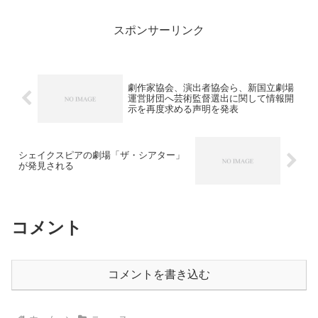
スポンサーリンク
劇作家協会、演出者協会ら、新国立劇場
運営財団へ芸術監督選出に関して情報開
示を再度求める声明を発表
シェイクスピアの劇場「ザ・シアター」
が発見される
コメント
コメントを書き込む