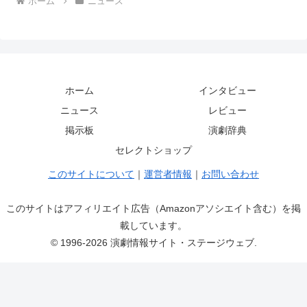
ホーム
ニュース
ホーム
インタビュー
ニュース
レビュー
掲示板
演劇辞典
セレクトショップ
このサイトについて
｜
運営者情報
｜
お問い合わせ
このサイトはアフィリエイト広告（Amazonアソシエイト含む）を掲
載しています。
© 1996-2026 演劇情報サイト・ステージウェブ.