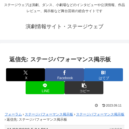
ステージウェブは演劇、ダンス、小劇場などのインタビューや公演情報、作品
レビュー、掲示板など舞台芸術の総合サイトです
演劇情報サイト・ステージウェブ
返信先: ステージパフォーマンス掲示板
X
Facebook
はてブ
LINE
コピー
2023.09.11
フォーラム
›
ステージパフォーマンス掲示板
›
ステージパフォーマンス掲示板
›
返信先: ステージパフォーマンス掲示板