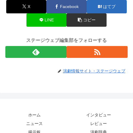
X
Facebook
はてブ
LINE
コピー
ステージウェブ編集部をフォローする
演劇情報サイト・ステージウェブ
ホーム
インタビュー
ニュース
レビュー
掲示板
演劇辞典