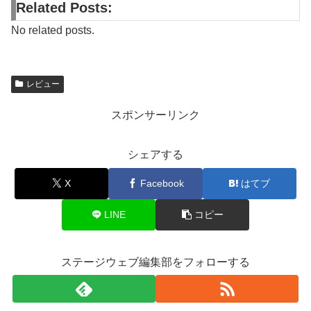
Related Posts:
No related posts.
レビュー
スポンサーリンク
シェアする
X
Facebook
はてブ
LINE
コピー
ステージウェブ編集部をフォローする