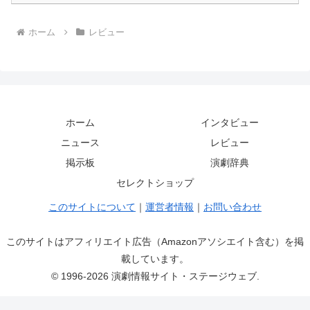
ホーム
レビュー
ホーム
インタビュー
ニュース
レビュー
掲示板
演劇辞典
セレクトショップ
このサイトについて
｜
運営者情報
｜
お問い合わせ
このサイトはアフィリエイト広告（Amazonアソシエイト含む）を掲
載しています。
© 1996-2026 演劇情報サイト・ステージウェブ.