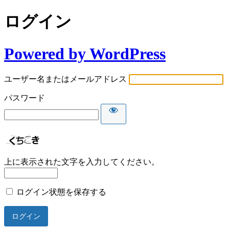
ログイン
Powered by WordPress
ユーザー名またはメールアドレス
パスワード
上に表示された文字を入力してください。
ログイン状態を保存する