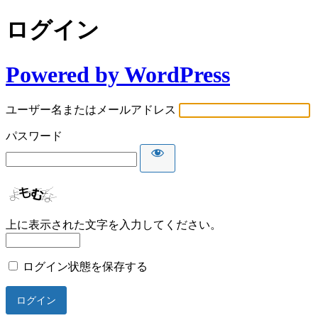
ログイン
Powered by WordPress
ユーザー名またはメールアドレス
パスワード
上に表示された文字を入力してください。
ログイン状態を保存する